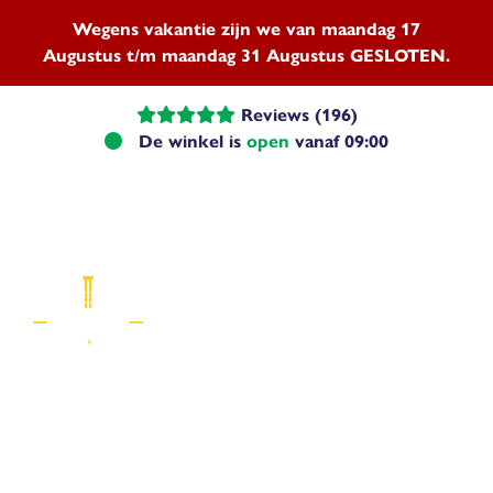
Wegens vakantie zijn we van maandag 17
Augustus t/m maandag 31 Augustus GESLOTEN.
Reviews (196)
De winkel is
open
vanaf 09:00
Menu