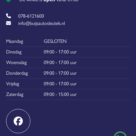
078-6121600
info@buijsautosleutels.nl
Maandag
GESLOTEN
Dinsdag
09:00 - 17:00 uur
Woensdag
09:00 - 17:00 uur
Donderdag
09:00 - 17:00 uur
Vrijdag
09:00 - 17:00 uur
Zaterdag
09:00 - 15:00 uur