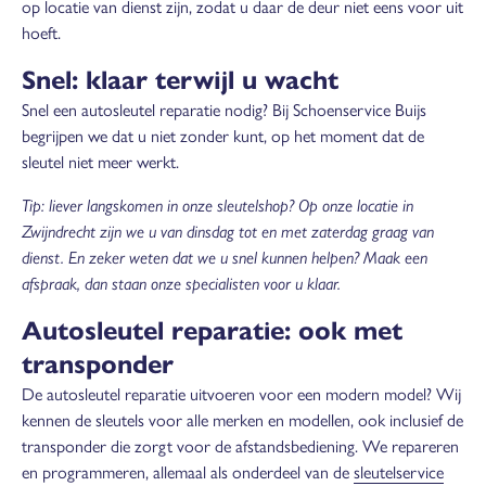
op locatie van dienst zijn, zodat u daar de deur niet eens voor uit
hoeft.
Snel: klaar terwijl u wacht
Snel een autosleutel reparatie nodig? Bij Schoenservice Buijs
begrijpen we dat u niet zonder kunt, op het moment dat de
sleutel niet meer werkt.
Tip: liever langskomen in onze sleutelshop? Op onze locatie in
Zwijndrecht zijn we u van dinsdag tot en met zaterdag graag van
dienst. En zeker weten dat we u snel kunnen helpen? Maak een
afspraak, dan staan onze specialisten voor u klaar.
Autosleutel reparatie: ook met
transponder
De autosleutel reparatie uitvoeren voor een modern model? Wij
kennen de sleutels voor alle merken en modellen, ook inclusief de
transponder die zorgt voor de afstandsbediening. We repareren
en programmeren, allemaal als onderdeel van de
sleutelservice