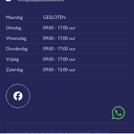
Maandag
GESLOTEN
Dinsdag
09:00 - 17:00 uur
Woensdag
09:00 - 17:00 uur
Donderdag
09:00 - 17:00 uur
Vrijdag
09:00 - 17:00 uur
Zaterdag
09:00 - 15:00 uur
(c) copyright Buijs Autosleutels & Huissleutels |
Sitemap