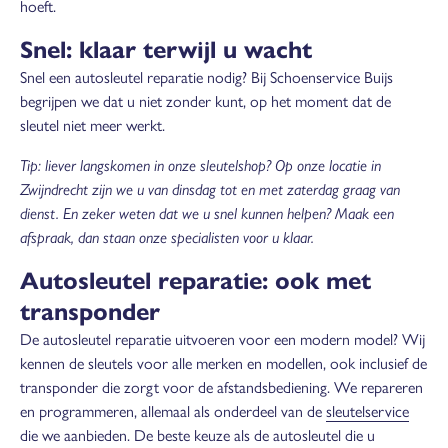
hoeft.
Snel: klaar terwijl u wacht
Snel een autosleutel reparatie nodig? Bij Schoenservice Buijs
begrijpen we dat u niet zonder kunt, op het moment dat de
sleutel niet meer werkt.
Tip: liever langskomen in onze sleutelshop? Op onze locatie in
Zwijndrecht zijn we u van dinsdag tot en met zaterdag graag van
dienst. En zeker weten dat we u snel kunnen helpen? Maak een
afspraak, dan staan onze specialisten voor u klaar.
Autosleutel reparatie: ook met
transponder
De autosleutel reparatie uitvoeren voor een modern model? Wij
kennen de sleutels voor alle merken en modellen, ook inclusief de
transponder die zorgt voor de afstandsbediening. We repareren
en programmeren, allemaal als onderdeel van de
sleutelservice
die we aanbieden. De beste keuze als de autosleutel die u