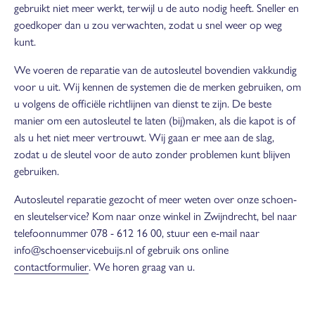
gebruikt niet meer werkt, terwijl u de auto nodig heeft. Sneller en
goedkoper dan u zou verwachten, zodat u snel weer op weg
kunt.
We voeren de reparatie van de autosleutel bovendien vakkundig
voor u uit. Wij kennen de systemen die de merken gebruiken, om
u volgens de officiële richtlijnen van dienst te zijn. De beste
manier om een autosleutel te laten (bij)maken, als die kapot is of
als u het niet meer vertrouwt. Wij gaan er mee aan de slag,
zodat u de sleutel voor de auto zonder problemen kunt blijven
gebruiken.
Autosleutel reparatie gezocht of meer weten over onze schoen-
en sleutelservice? Kom naar onze winkel in Zwijndrecht, bel naar
telefoonnummer 078 - 612 16 00, stuur een e-mail naar
info@schoenservicebuijs.nl of gebruik ons online
contactformulier
. We horen graag van u.