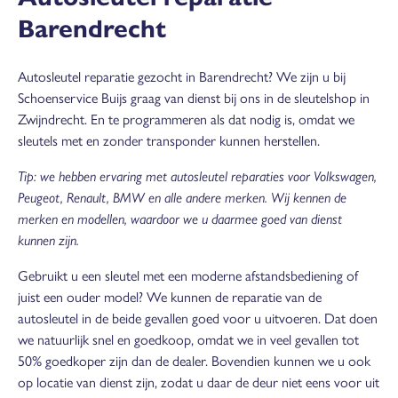
Barendrecht
Autosleutel reparatie gezocht in Barendrecht? We zijn u bij
Schoenservice Buijs graag van dienst bij ons in de sleutelshop in
Zwijndrecht. En te programmeren als dat nodig is, omdat we
sleutels met en zonder transponder kunnen herstellen.
Tip: we hebben ervaring met autosleutel reparaties voor Volkswagen,
Peugeot, Renault, BMW en alle andere merken. Wij kennen de
merken en modellen, waardoor we u daarmee goed van dienst
kunnen zijn.
Gebruikt u een sleutel met een moderne afstandsbediening of
juist een ouder model? We kunnen de reparatie van de
autosleutel in de beide gevallen goed voor u uitvoeren. Dat doen
we natuurlijk snel en goedkoop, omdat we in veel gevallen tot
50% goedkoper zijn dan de dealer. Bovendien kunnen we u ook
op locatie van dienst zijn, zodat u daar de deur niet eens voor uit