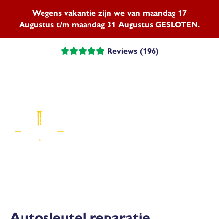
Wegens vakantie zijn we van maandag 17
Augustus t/m maandag 31 Augustus GESLOTEN.
Reviews (196)
Menu
Autosleutel reparatie