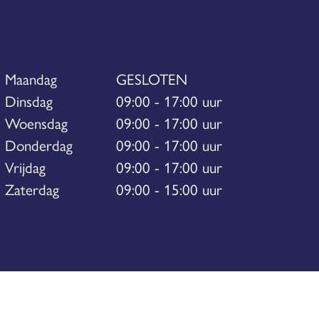
Maandag
GESLOTEN
Dinsdag
09:00 - 17:00 uur
Woensdag
09:00 - 17:00 uur
Donderdag
09:00 - 17:00 uur
Vrijdag
09:00 - 17:00 uur
Zaterdag
09:00 - 15:00 uur
emap