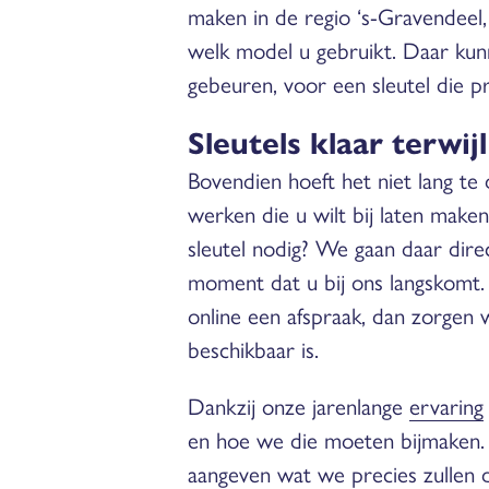
maken in de regio ‘s-Gravendeel
welk model u gebruikt. Daar ku
gebeuren, voor een sleutel die p
Sleutels klaar terwij
Bovendien hoeft het niet lang te 
werken die u wilt bij laten make
sleutel nodig? We gaan daar dire
moment dat u bij ons langskomt. 
online een afspraak, dan zorgen 
beschikbaar is.
Dankzij onze jarenlange
ervaring
en hoe we die moeten bijmaken.
aangeven wat we precies zullen 