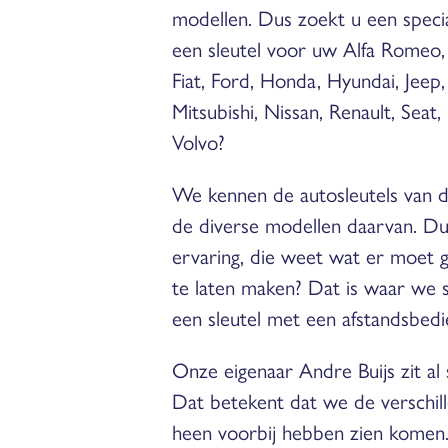
modellen. Dus zoekt u een specia
een sleutel voor uw Alfa Romeo,
Fiat, Ford, Honda, Hyundai, Jeep,
Mitsubishi, Nissan, Renault, Seat
Volvo?
We kennen de autosleutels van d
de diverse modellen daarvan. Du
ervaring, die weet wat er moet 
te laten maken? Dat is waar we st
een sleutel met een afstandsbedi
Onze eigenaar Andre Buijs zit al s
Dat betekent dat we de verschill
heen voorbij hebben zien komen. 