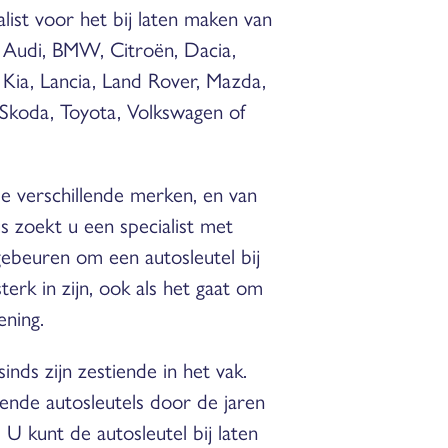
list voor het bij laten maken van
 Audi, BMW, Citroën, Dacia,
 Kia, Lancia, Land Rover, Mazda,
, Skoda, Toyota, Volkswagen of
e verschillende merken, en van
s zoekt u een specialist met
gebeuren om een autosleutel bij
erk in zijn, ook als het gaat om
ening.
inds zijn zestiende in het vak.
ende autosleutels door de jaren
U kunt de autosleutel bij laten