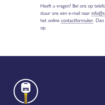
Heeft u vragen? Bel ons op tel
stuur ons een e-mail naar
info@s
het online
contactformulier
. Dan
op.