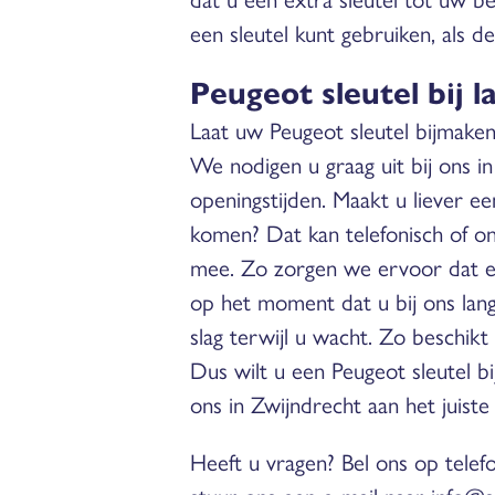
een sleutel kunt gebruiken, als de
Peugeot sleutel bij 
Laat uw Peugeot sleutel bijmaken
We nodigen u graag uit bij ons in
openingstijden. Maakt u liever ee
komen? Dat kan telefonisch of o
mee. Zo zorgen we ervoor dat er 
op het moment dat u bij ons la
slag terwijl u wacht. Zo beschikt
Dus wilt u een Peugeot sleutel bi
ons in Zwijndrecht aan het juiste
Heeft u vragen? Bel ons op tel