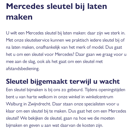
Mercedes sleutel bij laten
maken
U wilt een Mercedes sleutel bij laten maken: daar zijn we sterk in.
Met onze sleutelservice kunnen we praktisch iedere sleutel bij of
na laten maken, onafhankelijk van het merk of model. Dus gaat
het u om een sleutel voor Mercedes? Daar gaan we graag voor u
mee aan de slag, ook als het gaat om een sleutel met
afstandsbediening.
Sleutel bijgemaakt terwijl u wacht
Een sleutel bijmaken is bij ons zo gebeurd. Tijdens openingstijden
bent u van harte welkom in onze winkel in winkelcentrum
Walburg in Zwijndrecht. Daar staan onze specialisten voor u
klaar om een sleutel bij te maken. Dus gaat het om een Mercedes
sleutel? We bekijken de sleutel, gaan na hoe we die moeten
bijmaken en geven u aan wat daarvan de kosten zijn.