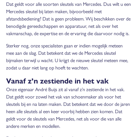
Dat geldt voor alle soorten sleutels van Mercedes. Dus wilt u een
Mercedes sleutel bij laten maken, bijvoorbeeld met
afstandsbediening? Dat is geen probleem. Wij beschikken over de
benodigde gereedschappen en apparatuur, net als over het
vakmanschap, de expertise en de ervaring die daarvoor nodig is.
Sterker nog, onze specialisten gaan er indien mogelijk meteen
mee aan de slag. Dat betekent dat we de Mercedes sleutel
bijmaken terwijl u wacht. U krijgt de nieuwe sleutel meteen mee,
zodat u daar niet lang op hoeft te wachten.
Vanaf z’n zestiende in het vak
Onze eigenaar André Buijs zit al vanaf z’n zestiende in het vak.
Dat geldt voor zowel het vak van schoenmaker als voor het
sleutels bij en na laten maken. Dat betekent dat we door de jaren
heen alle sleutels al een keer voorbij hebben zien komen. Dat
geldt voor de sleutels van Mercedes, net als voor die van alle
andere merken en modellen.