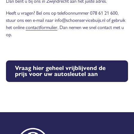
Dan bent u bij ons in Zwijndrecht aan het juiste adres.
Heeft u vragen? Bel ons op telefoonnummer 078 61 21 600,
stuur ons een e-mail naar info@schoenservicebuijs.nl of gebruik
het online
contactformulier
. Dan nemen we snel contact met u
op.
Vraag hier geheel vrijblijvend de
prijs voor uw autosleutel aan