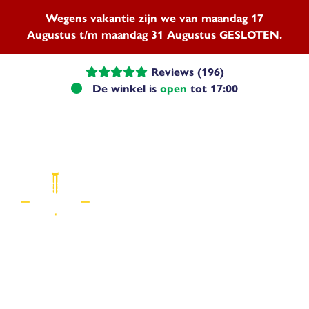
Wegens vakantie zijn we van maandag 17
Augustus t/m maandag 31 Augustus GESLOTEN.
Reviews (196)
De winkel is
open
tot 17:00
Menu