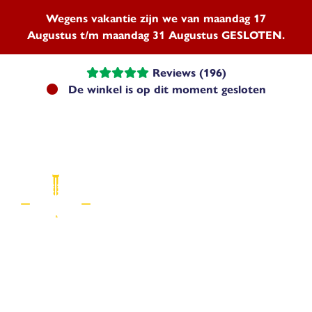
Wegens vakantie zijn we van maandag 17
Augustus t/m maandag 31 Augustus GESLOTEN.
Reviews (196)
De winkel is op dit moment gesloten
Menu