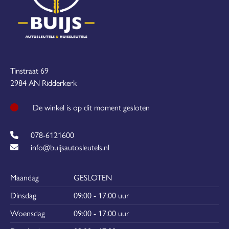
Tinstraat 69
2984 AN Ridderkerk
De winkel is op dit moment gesloten
078-6121600
info@buijsautosleutels.nl
Maandag
GESLOTEN
Dinsdag
09:00 - 17:00 uur
Woensdag
09:00 - 17:00 uur