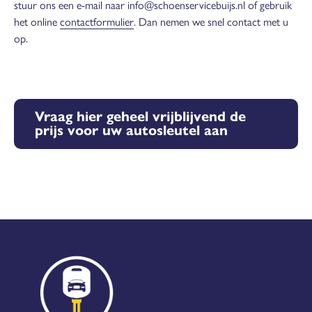
stuur ons een e-mail naar info@schoenservicebuijs.nl of gebruik
het online
contactformulier
. Dan nemen we snel contact met u
op.
Vraag hier geheel vrijblijvend de
prijs voor uw autosleutel aan