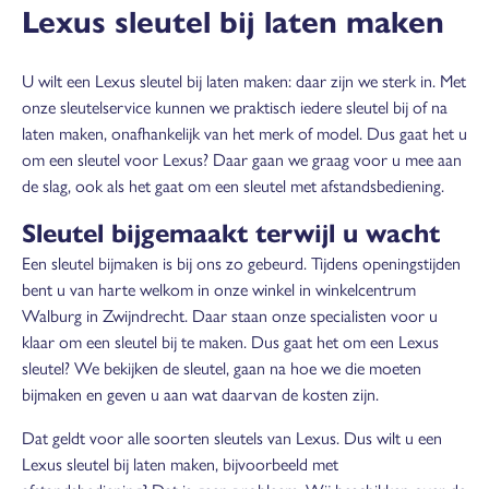
Lexus sleutel bij laten maken
U wilt een Lexus sleutel bij laten maken: daar zijn we sterk in. Met
onze sleutelservice kunnen we praktisch iedere sleutel bij of na
laten maken, onafhankelijk van het merk of model. Dus gaat het u
om een sleutel voor Lexus? Daar gaan we graag voor u mee aan
de slag, ook als het gaat om een sleutel met afstandsbediening.
Sleutel bijgemaakt terwijl u wacht
Een sleutel bijmaken is bij ons zo gebeurd. Tijdens openingstijden
bent u van harte welkom in onze winkel in winkelcentrum
Walburg in Zwijndrecht. Daar staan onze specialisten voor u
klaar om een sleutel bij te maken. Dus gaat het om een Lexus
sleutel? We bekijken de sleutel, gaan na hoe we die moeten
bijmaken en geven u aan wat daarvan de kosten zijn.
Dat geldt voor alle soorten sleutels van Lexus. Dus wilt u een
Lexus sleutel bij laten maken, bijvoorbeeld met