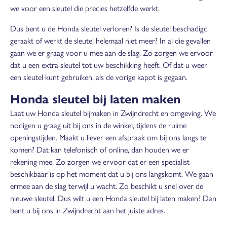
we voor een sleutel die precies hetzelfde werkt.
Dus bent u de Honda sleutel verloren? Is de sleutel beschadigd
geraakt of werkt de sleutel helemaal niet meer? In al die gevallen
gaan we er graag voor u mee aan de slag. Zo zorgen we ervoor
dat u een extra sleutel tot uw beschikking heeft. Of dat u weer
een sleutel kunt gebruiken, als de vorige kapot is gegaan.
Honda sleutel bij laten maken
Laat uw Honda sleutel bijmaken in Zwijndrecht en omgeving. We
nodigen u graag uit bij ons in de winkel, tijdens de ruime
openingstijden. Maakt u liever een afspraak om bij ons langs te
komen? Dat kan telefonisch of online, dan houden we er
rekening mee. Zo zorgen we ervoor dat er een specialist
beschikbaar is op het moment dat u bij ons langskomt. We gaan
ermee aan de slag terwijl u wacht. Zo beschikt u snel over de
nieuwe sleutel. Dus wilt u een Honda sleutel bij laten maken? Dan
bent u bij ons in Zwijndrecht aan het juiste adres.