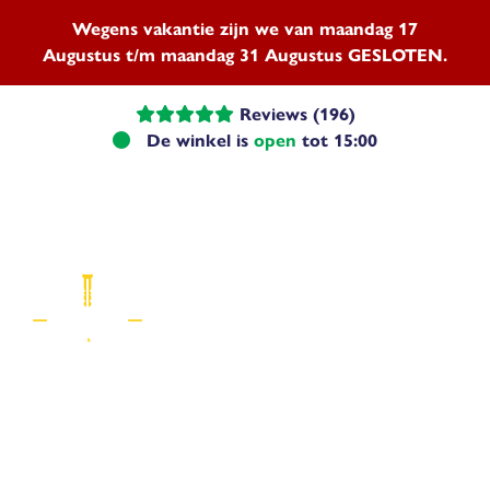
Wegens vakantie zijn we van maandag 17
Augustus t/m maandag 31 Augustus GESLOTEN.
Reviews (196)
De winkel is
open
tot 15:00
Menu