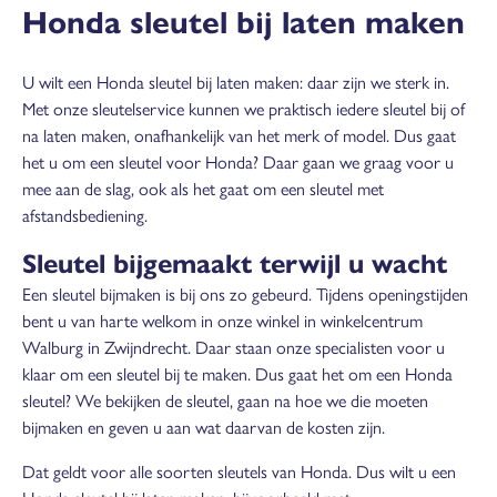
Honda sleutel bij laten maken
U wilt een Honda sleutel bij laten maken: daar zijn we sterk in.
Met onze sleutelservice kunnen we praktisch iedere sleutel bij of
na laten maken, onafhankelijk van het merk of model. Dus gaat
het u om een sleutel voor Honda? Daar gaan we graag voor u
mee aan de slag, ook als het gaat om een sleutel met
afstandsbediening.
Sleutel bijgemaakt terwijl u wacht
Een sleutel bijmaken is bij ons zo gebeurd. Tijdens openingstijden
bent u van harte welkom in onze winkel in winkelcentrum
Walburg in Zwijndrecht. Daar staan onze specialisten voor u
klaar om een sleutel bij te maken. Dus gaat het om een Honda
sleutel? We bekijken de sleutel, gaan na hoe we die moeten
bijmaken en geven u aan wat daarvan de kosten zijn.
Dat geldt voor alle soorten sleutels van Honda. Dus wilt u een