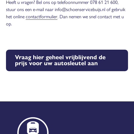
Heeft u vragen? Bel ons op telefoonnummer 078 61 21 600,
stuur ons een e-mail naar info@schoenservicebuijs.nl of gebruik
het online
contactformulier
. Dan nemen we snel contact met u
op.
Vraag hier geheel vrijblijvend de
prijs voor uw autosleutel aan