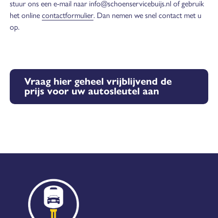
stuur ons een e-mail naar info@schoenservicebuijs.nl of gebruik
het online
contactformulier
. Dan nemen we snel contact met u
op.
Vraag hier geheel vrijblijvend de
prijs voor uw autosleutel aan