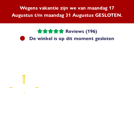
Wegens vakantie zijn we van maandag 17
Augustus t/m maandag 31 Augustus GESLOTEN.
Reviews (196)
De winkel is op dit moment gesloten
Menu