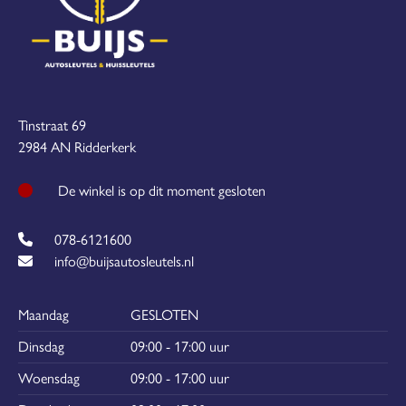
Tinstraat 69
2984 AN Ridderkerk
De winkel is op dit moment gesloten
078-6121600
info@buijsautosleutels.nl
Maandag
GESLOTEN
Dinsdag
09:00 - 17:00 uur
Woensdag
09:00 - 17:00 uur