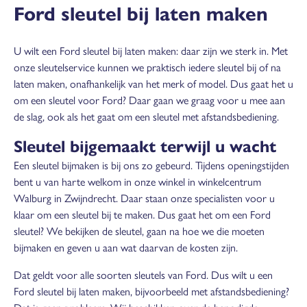
Ford sleutel bij laten maken
U wilt een Ford sleutel bij laten maken: daar zijn we sterk in. Met
onze sleutelservice kunnen we praktisch iedere sleutel bij of na
laten maken, onafhankelijk van het merk of model. Dus gaat het u
om een sleutel voor Ford? Daar gaan we graag voor u mee aan
de slag, ook als het gaat om een sleutel met afstandsbediening.
Sleutel bijgemaakt terwijl u wacht
Een sleutel bijmaken is bij ons zo gebeurd. Tijdens openingstijden
bent u van harte welkom in onze winkel in winkelcentrum
Walburg in Zwijndrecht. Daar staan onze specialisten voor u
klaar om een sleutel bij te maken. Dus gaat het om een Ford
sleutel? We bekijken de sleutel, gaan na hoe we die moeten
bijmaken en geven u aan wat daarvan de kosten zijn.
Dat geldt voor alle soorten sleutels van Ford. Dus wilt u een
Ford sleutel bij laten maken, bijvoorbeeld met afstandsbediening?