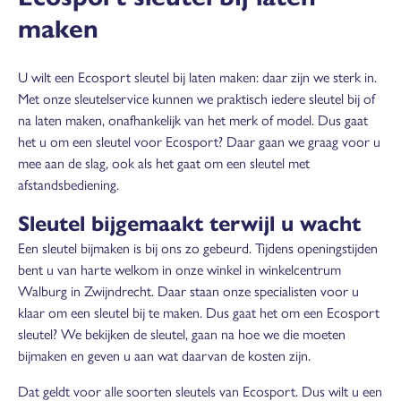
maken
U wilt een Ecosport sleutel bij laten maken: daar zijn we sterk in.
Met onze sleutelservice kunnen we praktisch iedere sleutel bij of
na laten maken, onafhankelijk van het merk of model. Dus gaat
het u om een sleutel voor Ecosport? Daar gaan we graag voor u
mee aan de slag, ook als het gaat om een sleutel met
afstandsbediening.
Sleutel bijgemaakt terwijl u wacht
Een sleutel bijmaken is bij ons zo gebeurd. Tijdens openingstijden
bent u van harte welkom in onze winkel in winkelcentrum
Walburg in Zwijndrecht. Daar staan onze specialisten voor u
klaar om een sleutel bij te maken. Dus gaat het om een Ecosport
sleutel? We bekijken de sleutel, gaan na hoe we die moeten
bijmaken en geven u aan wat daarvan de kosten zijn.
Dat geldt voor alle soorten sleutels van Ecosport. Dus wilt u een