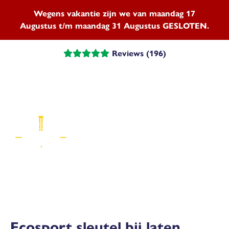
Wegens vakantie zijn we van maandag 17
Augustus t/m maandag 31 Augustus GESLOTEN.
Reviews (196)
Menu
Ecosport sleutel bij laten