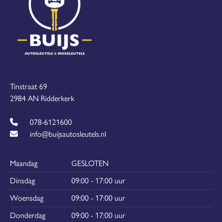
Tinstraat 69
2984 AN Ridderkerk
078-6121600
info@buijsautosleutels.nl
Maandag
GESLOTEN
Dinsdag
09:00 - 17:00 uur
Woensdag
09:00 - 17:00 uur
Donderdag
09:00 - 17:00 uur