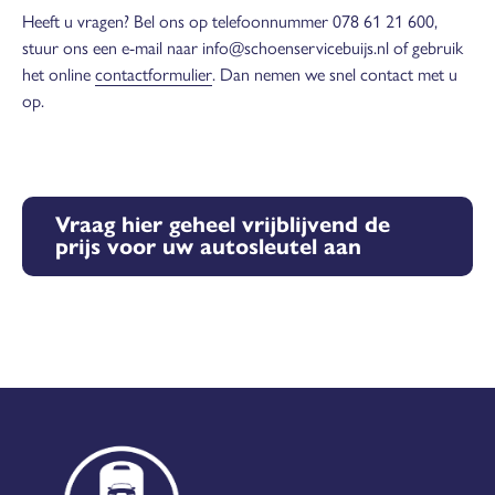
Heeft u vragen? Bel ons op telefoonnummer 078 61 21 600,
stuur ons een e-mail naar info@schoenservicebuijs.nl of gebruik
het online
contactformulier
. Dan nemen we snel contact met u
op.
Vraag hier geheel vrijblijvend de
prijs voor uw autosleutel aan