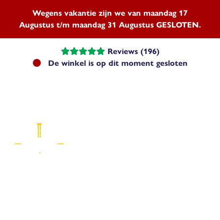
Wegens vakantie zijn we van maandag 17
Augustus t/m maandag 31 Augustus GESLOTEN.
Reviews (196)
De winkel is op dit moment gesloten
Menu