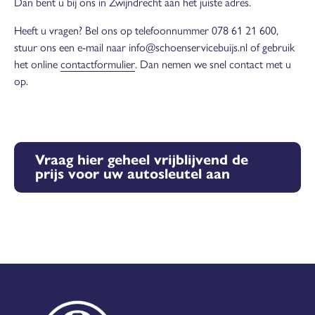
Dan bent u bij ons in Zwijndrecht aan het juiste adres.
Heeft u vragen? Bel ons op telefoonnummer 078 61 21 600,
stuur ons een e-mail naar info@schoenservicebuijs.nl of gebruik
het online
contactformulier
. Dan nemen we snel contact met u
op.
Vraag hier geheel vrijblijvend de
prijs voor uw autosleutel aan