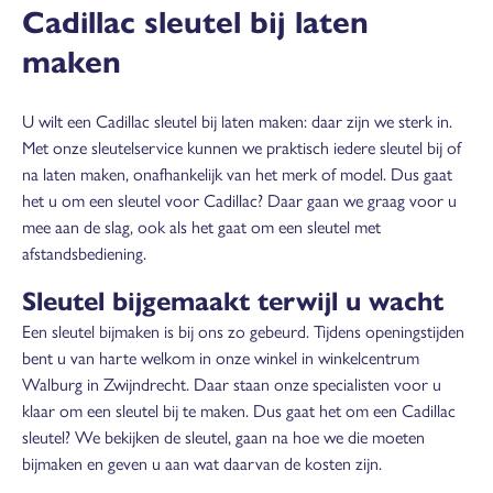
Cadillac sleutel bij laten
maken
U wilt een Cadillac sleutel bij laten maken: daar zijn we sterk in.
Met onze sleutelservice kunnen we praktisch iedere sleutel bij of
na laten maken, onafhankelijk van het merk of model. Dus gaat
het u om een sleutel voor Cadillac? Daar gaan we graag voor u
mee aan de slag, ook als het gaat om een sleutel met
afstandsbediening.
Sleutel bijgemaakt terwijl u wacht
Een sleutel bijmaken is bij ons zo gebeurd. Tijdens openingstijden
bent u van harte welkom in onze winkel in winkelcentrum
Walburg in Zwijndrecht. Daar staan onze specialisten voor u
klaar om een sleutel bij te maken. Dus gaat het om een Cadillac
sleutel? We bekijken de sleutel, gaan na hoe we die moeten
bijmaken en geven u aan wat daarvan de kosten zijn.